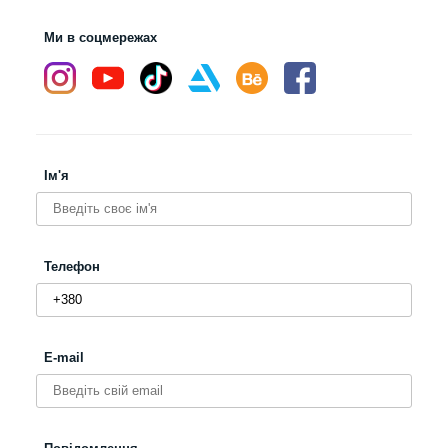
Ми в соцмережах
Ім'я
Телефон
E-mail