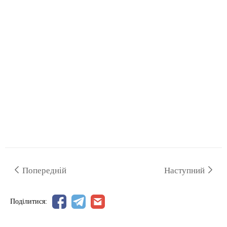
Попередній
Наступний
Поділитися: